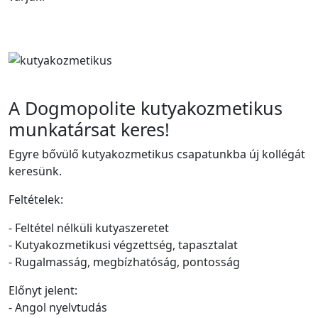
A Dogmopolite kutyakozmetikus
munkatársat keres!
Egyre bővülő kutyakozmetikus csapatunkba új kollégát
keresünk.
Feltételek:
- Feltétel nélküli kutyaszeretet
- Kutyakozmetikusi végzettség, tapasztalat
- Rugalmasság, megbízhatóság, pontosság
Előnyt jelent:
- Angol nyelvtudás