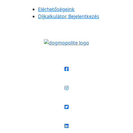
Elérhetőségeink
Díjkalkulátor, Bejelentkezés