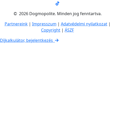
© 2026 Dogmopolite. Minden jog fenntartva.
Partnereink
|
Impresszum
|
Adatvédelmi nyilatkozat
|
Copyright
|
ÁSZF
Díjkalkulátor, bejelentkezés