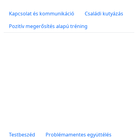
Kapcsolat és kommunikáció
Családi kutyázás
Pozitív megerősítés alapú tréning
Testbeszéd
Problémamentes együttélés